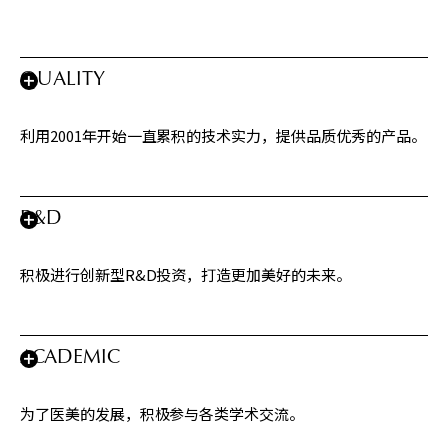
QUALITY
利用2001年开始一直累积的技术实力，提供品质优秀的产品。
R&D
积极进行创新型R&D投资，打造更加美好的未来。
ACADEMIC
为了医美的发展，积极参与各类学术交流。