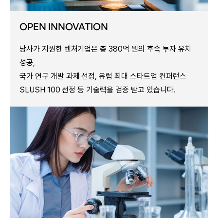
OPEN INNOVATION
당사가 지원한 벤처기업은 총 380억 원의 후속 투자 유치
성공,
국가 연구 개발 과제 선정, 유럽 최대 스타트업 컨퍼런스
SLUSH 100 선정 등 기술력을 검증 받고 있습니다.