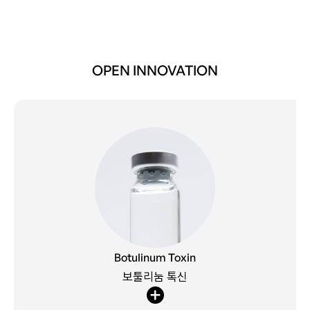
OPEN INNOVATION
현재 국내외 판매 중인 보툴리눔 톡신은, 일정하고 안정된 역가로
생산되어 고순도의 품질이 확보되었고, 글로벌 & 국내 임상시험을
통해서 우수한 유효성과 안전성이 입증된 제품입니다. 다양한
Botulinum Toxin
적응증 확대와 제형 개선을 통해 보툴리눔 톡신의 치료 효과를
보툴리눔 톡신
극대화 하고자 합니다.