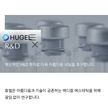
R&D
혁신적인 R&D 투자로 더욱 아름다운 내일을 추구합니다.
휴젤은 아름다움과 기술이 공존하는 메디컬 에스테틱을 위해
끊임 없이 연구합니다.