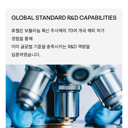
GLOBAL STANDARD R&D CAPABILITIES
휴젤은 보툴리눔 톡신 주사제의 70여 개국 해외 허가
경험을 통해
이미 글로벌 기준을 충족시키는 R&D 역량을
입증하였습니다.