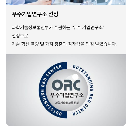
우수기업연구소 선정
과학기술정보통신부가 주관하는 ‘우수 기업연구소’
선정으로
기술 혁신 역량 및 가치 창출과 잠재력을 인정 받았습니다.