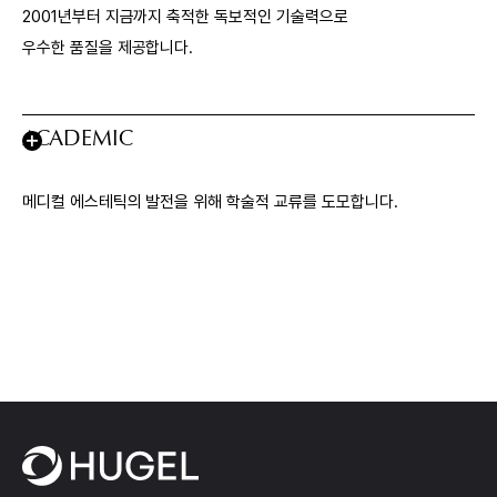
2001년부터 지금까지 축적한 독보적인 기술력으로
우수한 품질을 제공합니다.
ACADEMIC
메디컬 에스테틱의 발전을 위해 학술적 교류를 도모합니다.